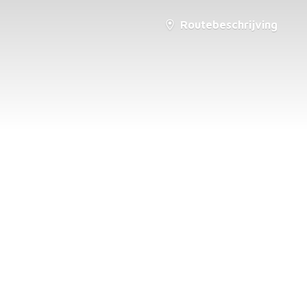
Routebeschrijving