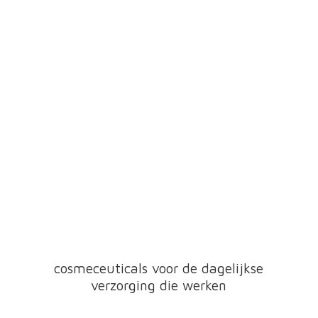
cosmeceuticals voor de dagelijkse
verzorging
die werken