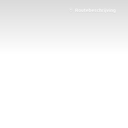
Routebeschrijving