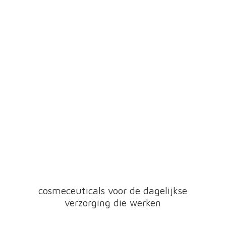
cosmeceuticals voor de dagelijkse
verzorging
die werken