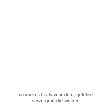
cosmeceuticals voor de dagelijkse
verzorging
die werken