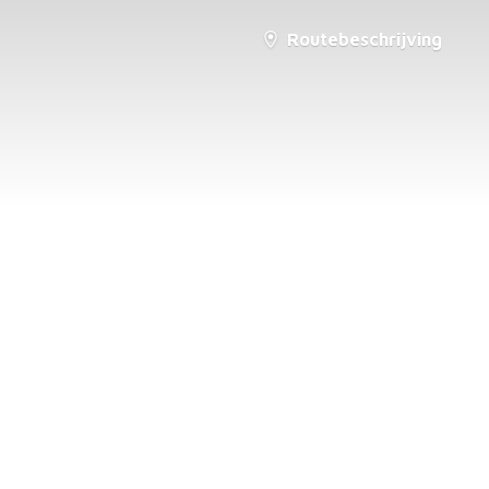
Routebeschrijving