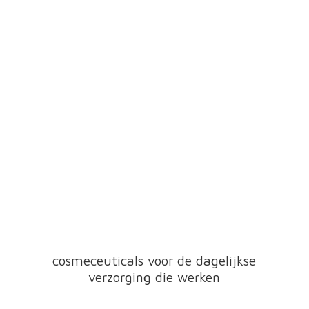
cosmeceuticals voor de dagelijkse
verzorging
die werken