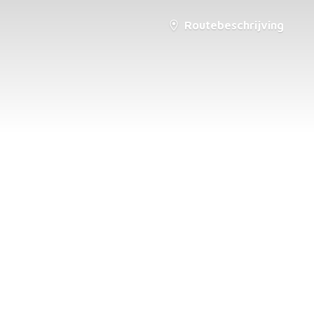
Routebeschrijving