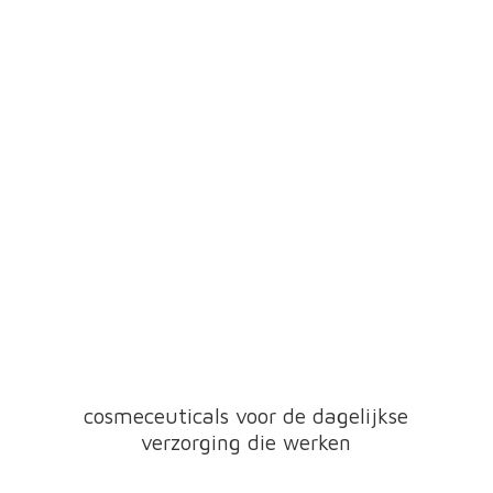
cosmeceuticals voor de dagelijkse
verzorging
die werken