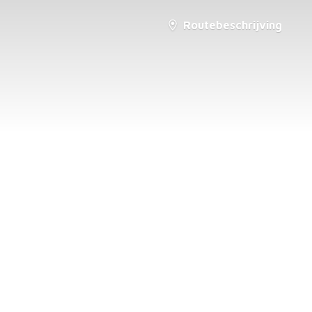
Routebeschrijving