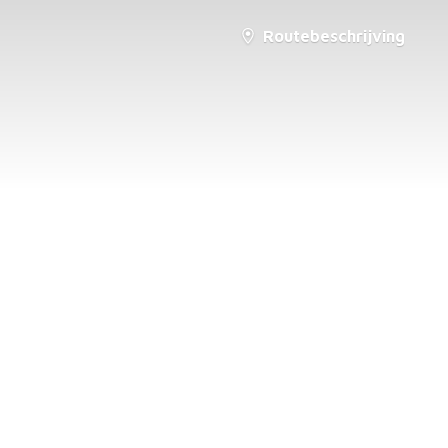
Routebeschrijving