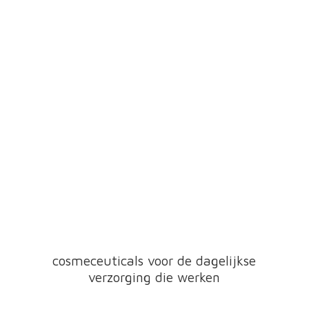
cosmeceuticals voor de dagelijkse
verzorging
die werken